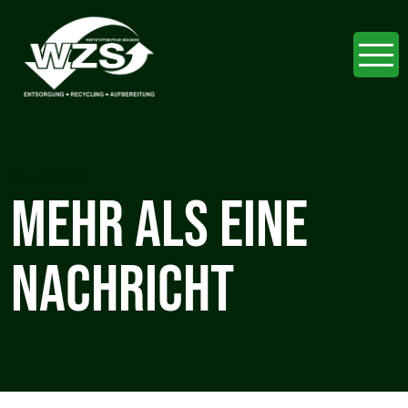
Kontakt
MEHR ALS EINE
NACHRICHT