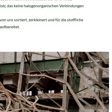
 Holz, das keine halogenorganischen Verbindungen
on uns sortiert, zerkleinert und für die stoffliche
aufbereitet.