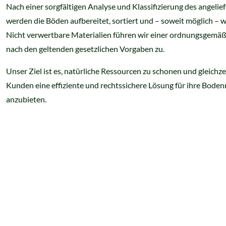
Nach einer sorgfältigen Analyse und Klassifizierung des angelie
werden die Böden aufbereitet, sortiert und – soweit möglich – 
Nicht verwertbare Materialien führen wir einer ordnungsgemä
nach den geltenden gesetzlichen Vorgaben zu.
Unser Ziel ist es, natürliche Ressourcen zu schonen und gleichze
Kunden eine effiziente und rechtssichere Lösung für ihre Bode
anzubieten.