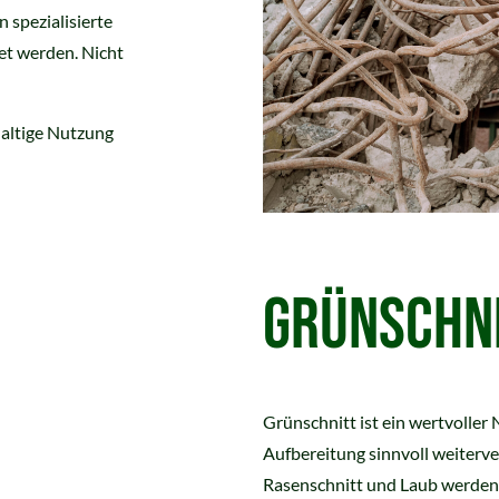
 spezialisierte
et werden. Nicht
haltige Nutzung
GRÜNSCHN
Grünschnitt ist ein wertvoller 
Aufbereitung sinnvoll weiterve
Rasenschnitt und Laub werden n