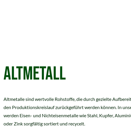
ALTMETALL
Altmetalle sind wertvolle Rohstoffe, die durch gezielte Aufberei
den Produktionskreislauf zurückgeführt werden können. In uns
werden Eisen- und Nichteisenmetalle wie Stahl, Kupfer, Alumin
oder Zink sorgfältig sortiert und recycelt.