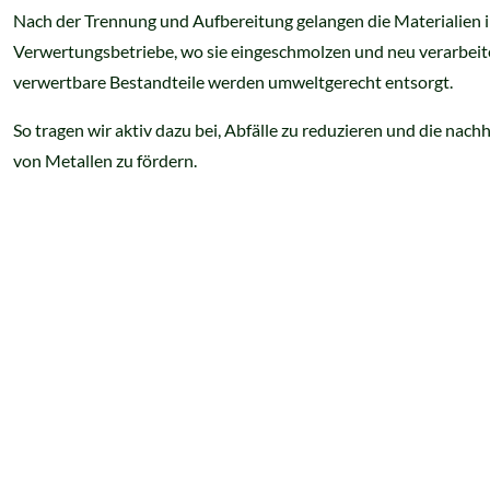
Nach der Trennung und Aufbereitung gelangen die Materialien in
Verwertungsbetriebe, wo sie eingeschmolzen und neu verarbeit
verwertbare Bestandteile werden umweltgerecht entsorgt.
So tragen wir aktiv dazu bei, Abfälle zu reduzieren und die nach
von Metallen zu fördern.