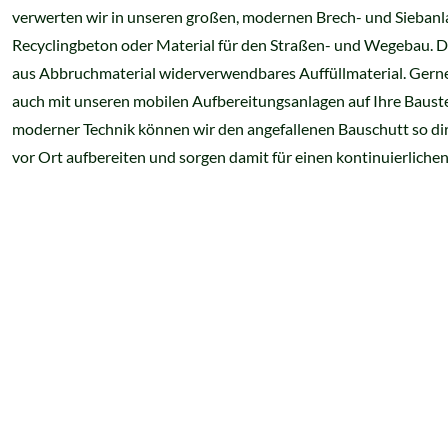
verwerten wir in unseren großen, modernen Brech- und Siebanla
Recyclingbeton oder Material für den Straßen- und Wegebau. 
aus Abbruchmaterial widerverwendbares Auffüllmaterial. Ger
auch mit unseren mobilen Aufbereitungsanlagen auf Ihre Bauste
moderner Technik können wir den angefallenen Bauschutt so dir
vor Ort aufbereiten und sorgen damit für einen kontinuierlichen