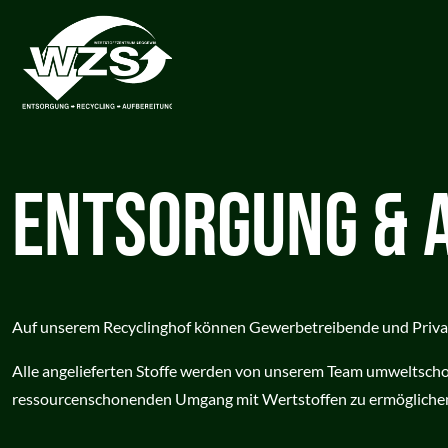
ENTSORGUNG & 
Auf unserem Recyclinghof können Gewerbetreibende und Privat
Alle angelieferten Stoffe werden von unserem Team umweltscho
ressourcenschonenden Umgang mit Wertstoffen zu ermögliche