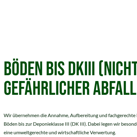
BÖDEN BIS DKIII (NICH
GEFÄHRLICHER ABFALL
Wir übernehmen die Annahme, Aufbereitung und fachgerechte
Böden bis zur Deponieklasse III (DK III). Dabei legen wir beson
eine umweltgerechte und wirtschaftliche Verwertung.