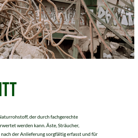
ITT
Naturrohstoff, der durch fachgerechte
rwertet werden kann. Äste, Sträucher,
ach der Anlieferung sorgfältig erfasst und für